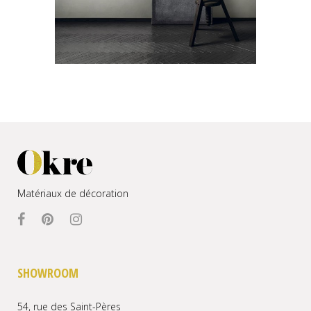
Matériaux de décoration
SHOWROOM
54, rue des Saint-Pères