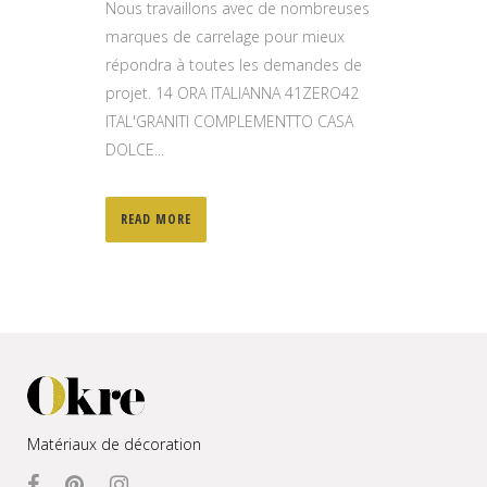
Nous travaillons avec de nombreuses
marques de carrelage pour mieux
répondra à toutes les demandes de
projet. 14 ORA ITALIANNA 41ZERO42
ITAL'GRANITI COMPLEMENTTO CASA
DOLCE...
READ MORE
Matériaux de décoration