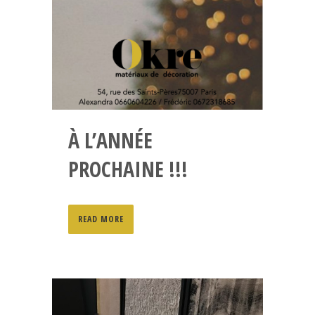
À L’ANNÉE
PROCHAINE !!!
READ MORE