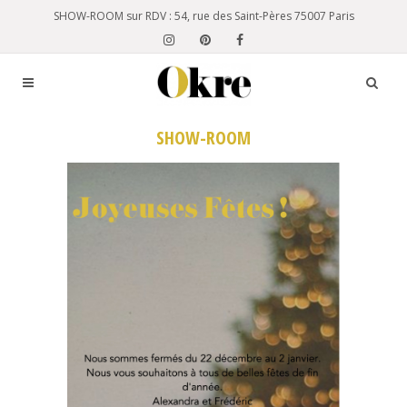
SHOW-ROOM sur RDV : 54, rue des Saint-Pères 75007 Paris
SHOW-ROOM