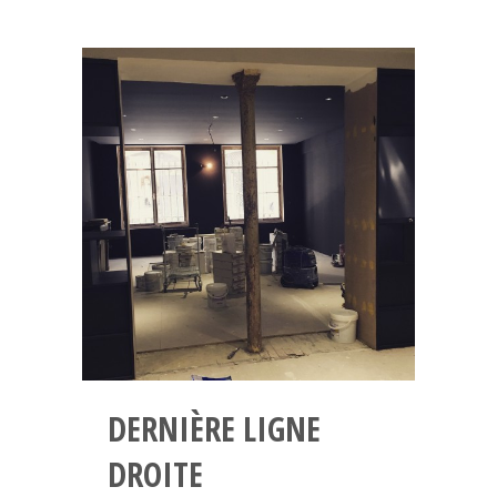
DERNIÈRE LIGNE
DROITE