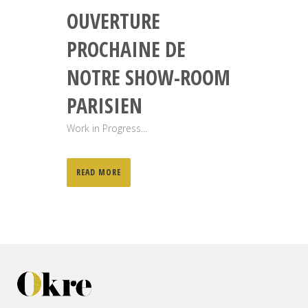
OUVERTURE
PROCHAINE DE
NOTRE SHOW-ROOM
PARISIEN
Work in Progress...
READ MORE