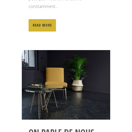
constamment...
READ MORE