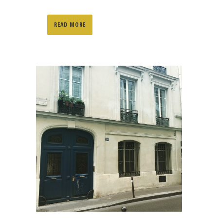
READ MORE